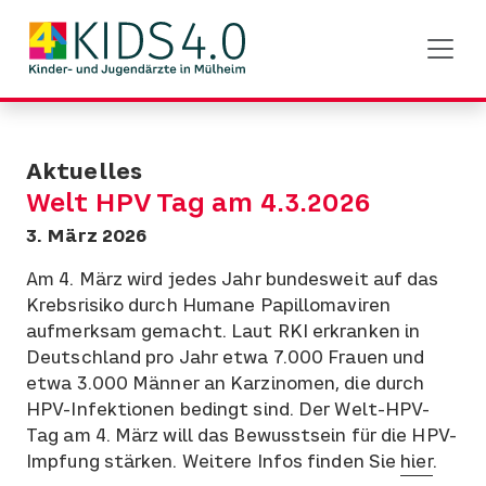
Aktuelles
Welt HPV Tag am 4.3.2026
3. März 2026
Am 4. März wird jedes Jahr bundesweit auf das
Krebsrisiko durch Humane Papillomaviren
aufmerksam gemacht. Laut RKI erkranken in
Deutschland pro Jahr etwa 7.000 Frauen und
etwa 3.000 Männer an Karzinomen, die durch
HPV-Infektionen bedingt sind. Der Welt-HPV-
Tag am 4. März will das Bewusstsein für die HPV-
Impfung stärken. Weitere Infos finden Sie
hier
.